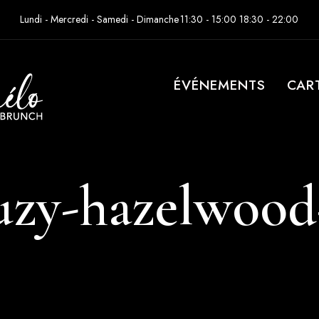
Lundi - Mercredi - Samedi - Dimanche
11:30 - 15:00 18:30 - 22:00
ÉVÉNEMENTS
CAR
suzy-hazelwood