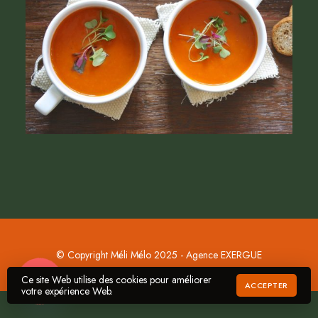
© Copyright Méli Mélo 2025 - Agence EXERGUE
Ce site Web utilise des cookies pour améliorer
Commander
ACCEPTER
votre expérience Web.
O