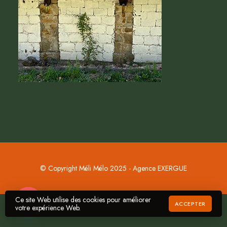
© Copyright Méli Mélo 2025 - Agence EXERGUE
Ce site Web utilise des cookies pour améliorer
Commander
ACCEPTER
votre expérience Web.
Open chaty