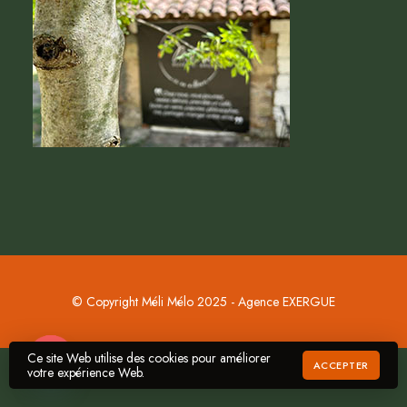
© Copyright Méli Mélo 2025 - Agence EXERGUE
Ce site Web utilise des cookies pour améliorer
Commander
ACCEPTER
votre expérience Web.
Open chaty