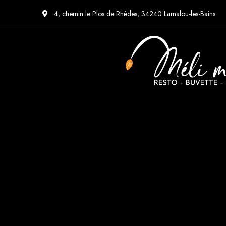
4, chemin le Plos de Rhèdes, 34240 Lamalou-les-Bains