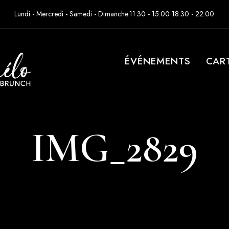
Lundi - Mercredi - Samedi - Dimanche
11:30 - 15:00 18:30 - 22:00
ÉVÉNEMENTS
CAR
IMG_2829